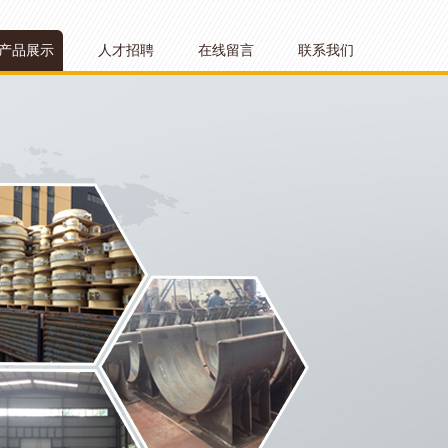
产品展示
人才招聘
在线留言
联系我们