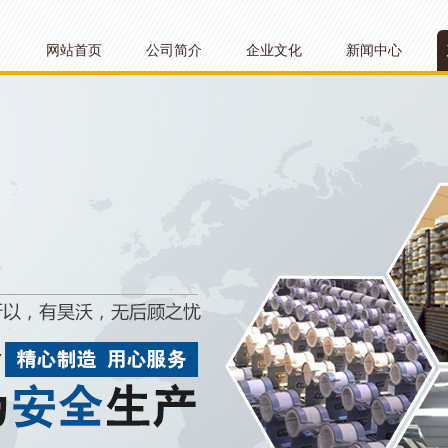
网站首页
公司简介
企业文化
新闻中心