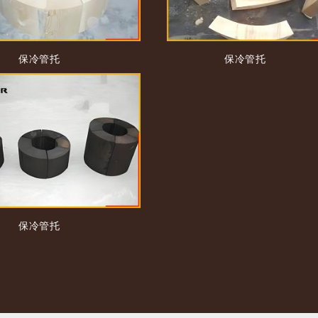
保冷管托
保冷管托
保冷管托