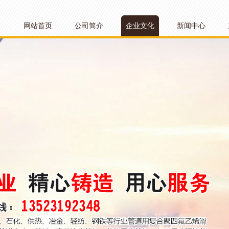
网站首页
公司简介
企业文化
新闻中心