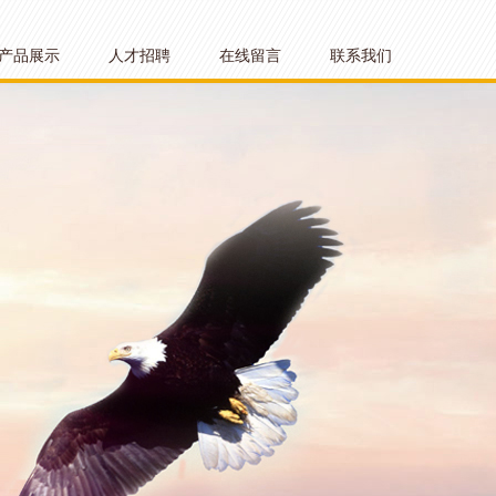
产品展示
人才招聘
在线留言
联系我们